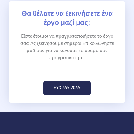
Θα θέλατε να ξεκινήσετε ένα
έργο μαζί μας;
Είστε έτοιμοι να πραγματοποιήσετε το έργο
σας; Ας ξεκινήσουμε σήμερα! Επικοινωνήστε
μαζί μας για να κάνουμε το όραμά σας
πραγματικότητα.
693 655 2065