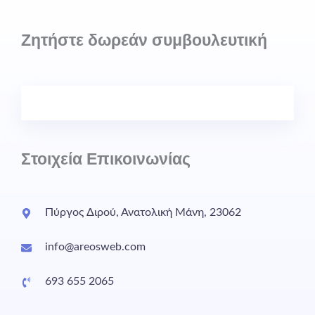
Ζητήστε δωρεάν συμβουλευτική
Στοιχεία Επικοινωνίας
Πύργος Διρού, Ανατολική Μάνη, 23062
info@areosweb.com
693 655 2065