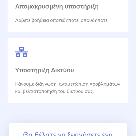
Απομακρυσμένη υποστήριξη
Λάβετε βοήθεια οποτεδήποτε, οπουδήποτε.
Υποστήριξη Δικτύου
Κάνουμε διάγνωση, αντιμετώπιση προβλημάτων
και βελτιστοποίηση του δικτύου σας.
Θα θέλατε να ξεκινήσετε ένα