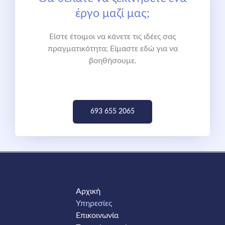
έργο μαζί μας;
Είστε έτοιμοι να κάνετε τις ιδέες σας
πραγματικότητα; Είμαστε εδώ για να
βοηθήσουμε.
693 655 2065
Αρχική
Υπηρεσίες
Επικοινωνία