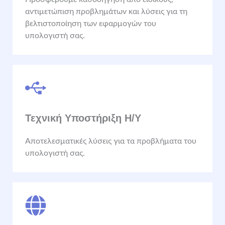
αντιμετώπιση προβλημάτων και λύσεις για τη
βελτιστοποίηση των εφαρμογών του
υπολογιστή σας.
Τεχνική Υποστήριξη Η/Υ
Αποτελεσματικές λύσεις για τα προβλήματα του
υπολογιστή σας.