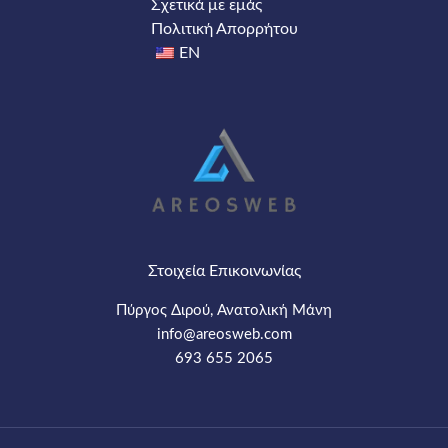
Σχετικά με εμάς
Πολιτική Απορρήτου
EN
Στοιχεία Επικοινωνίας
Πύργος Διρού, Ανατολική Μάνη
info@areosweb.com​
693 655 2065