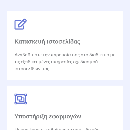
Κατασκευή ιστοσελίδας
Αναβαθμίστε την παρουσία σας στο διαδίκτυο με
τις εξειδικευμένες υπηρεσίες σχεδιασμού
ιστοσελίδων μας.
Υποστήριξη εφαρμογών
Προσφέρουμε καθοδήγηση από ειδικούς,